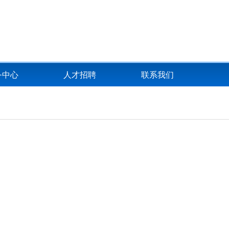
全国服务热线：
400-003-6336
务中心
人才招聘
联系我们
-华体online(中国)富贵金“精品
系列地暖管