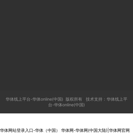
服务中心
资料下载
华体线上平台-华体online(中国) ，源自工业革命发源地--英国曼彻
斯特，秉承英国近代工业卓越标准，专注于“水”华体线上平台-华体
online(中国) 领域的持续突破，致力于“水”传输、净化等水务事业
突破极限进而改变世界。以地暖管道、洁净水管、生态净水、绿色
防水和入墙卫浴等涉水产品为载体，通过全球化的科技创新、工业
设计、产品研发、材料研采、生产制造、市场营销、设计安装和爱
心服务链式响应实现家装“水”华体线上平台-华体online(中国) 生态
化，钜献华体线上平台-华体online(中国)地暖，温暖超乎想象。
华体线上平台-华体online(中国)
版权所有
技术支持：
华体线上平
台-华体online(中国)
华体网站登录入口-华体（中国）
华体网-华体网(中国大陆)|华体网官网