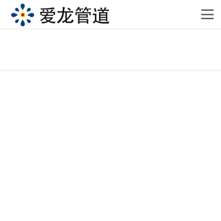
华体线上平台