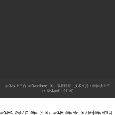
服务中心
资料下载
华体线上平台-华体online(中国) ，源自工业革命发源地--英国曼彻
斯特，秉承英国近代工业卓越标准，专注于“水”华体线上平台-华体
online(中国) 领域的持续突破，致力于“水”传输、净化等水务事业
突破极限进而改变世界。以地暖管道、洁净水管、生态净水、绿色
防水和入墙卫浴等涉水产品为载体，通过全球化的科技创新、工业
设计、产品研发、材料研采、生产制造、市场营销、设计安装和爱
心服务链式响应实现家装“水”华体线上平台-华体online(中国) 生态
化，钜献华体线上平台-华体online(中国)地暖，温暖超乎想象。
华体线上平台-华体online(中国)
版权所有
技术支持：
华体线上平
台-华体online(中国)
华体网站登录入口-华体（中国）
华体网-华体网(中国大陆)|华体网官网