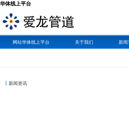
华体线上平台
网站华体线上平台
关于我们
新闻
新闻资讯