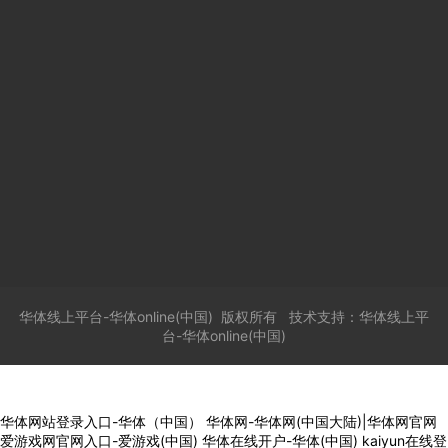
服务中心
资料下载
华体线上平台-华体online(中国) ，源自工业革命发源地--英国曼彻
斯特，秉承英国近代工业卓越标准，专注于“水”华体线上平台-华体
online(中国) 领域的持续突破，致力于“水”传输、净化等水务事业
突破极限进而改变世界。以地暖管道、洁净水管、生态净水、绿色
防水和入墙卫浴等涉水产品为载体，通过全球化的科技创新、工业
设计、产品研发、材料研采、生产制造、市场营销、设计安装和爱
心服务链式响应实现家装“水”华体线上平台-华体online(中国) 生态
化，钜献华体线上平台-华体online(中国)地暖，温暖超乎想象。
华体线上平台-华体online(中国)
版权所有
技术支持：
华体线上平
台-华体online(中国)
华体网站登录入口-华体（中国）
华体网-华体网(中国大陆)|华体网官网
爱游戏网官网入口-爱游戏(中国)
华体在线开户-华体(中国)
kaiyun在线登